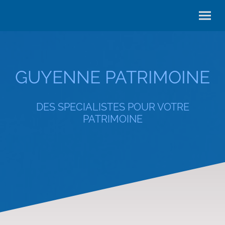
GUYENNE PATRIMOINE
DES SPECIALISTES POUR VOTRE
PATRIMOINE