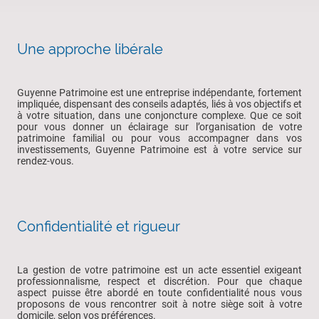
Une approche libérale
Guyenne Patrimoine est une entreprise indépendante, fortement
impliquée, dispensant des conseils adaptés, liés à vos objectifs et
à votre situation, dans une conjoncture complexe. Que ce soit
pour vous donner un éclairage sur l’organisation de votre
patrimoine familial ou pour vous accompagner dans vos
investissements, Guyenne Patrimoine est à votre service sur
rendez-vous.
Confidentialité et rigueur
La gestion de votre patrimoine est un acte essentiel exigeant
professionnalisme, respect et discrétion. Pour que chaque
aspect puisse être abordé en toute confidentialité nous vous
proposons de vous rencontrer soit à notre siège soit à votre
domicile, selon vos préférences.