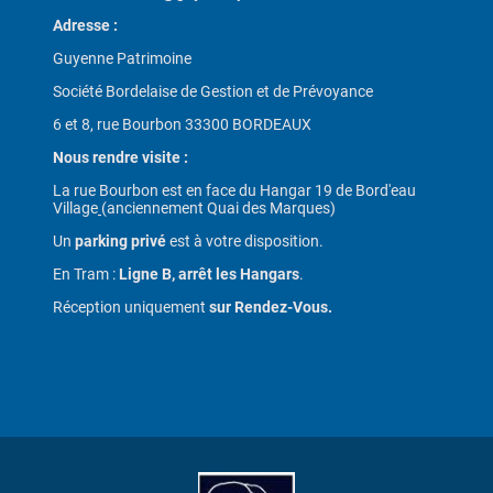
Adresse :
Guyenne Patrimoine
Société Bordelaise de Gestion et de Prévoyance
6 et 8, rue Bourbon 33300 BORDEAUX
Nous rendre visite :
La rue Bourbon est en face du Hangar 19 de Bord'eau
Village
(anciennement Quai des Marques)
Un
parking privé
est à votre disposition.
En Tram :
Ligne B, arrêt les Hangars
.
Réception uniquement
sur Rendez-Vous.