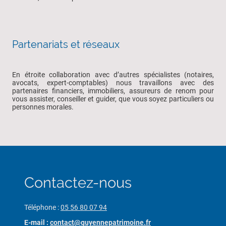
Partenariats et réseaux
En étroite collaboration avec d’autres spécialistes (notaires,
avocats, expert-comptables) nous travaillons avec des
partenaires financiers, immobiliers, assureurs de renom pour
vous assister, conseiller et guider, que vous soyez particuliers ou
personnes morales.
Contactez-nous
Téléphone :
05 56 80 07 94
E-mail :
contact@guyennepatrimoine.fr